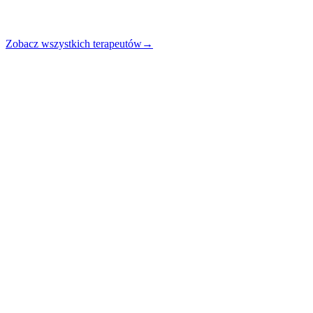
Zobacz wszystkich terapeutów
→