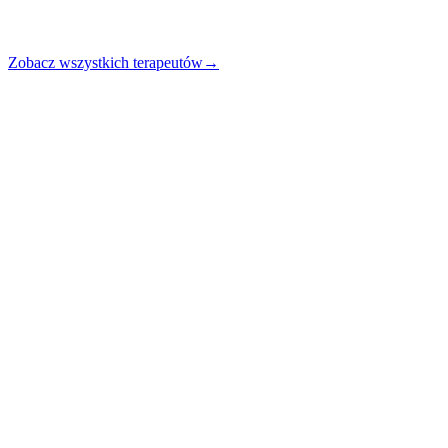
Zobacz wszystkich terapeutów
→