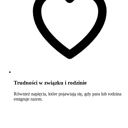
Trudności w związku i rodzinie
Również napięcia, które pojawiają się, gdy para lub rodzina
emigruje razem.