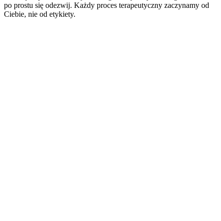
po prostu się odezwij. Każdy proces terapeutyczny zaczynamy od
Ciebie, nie od etykiety.