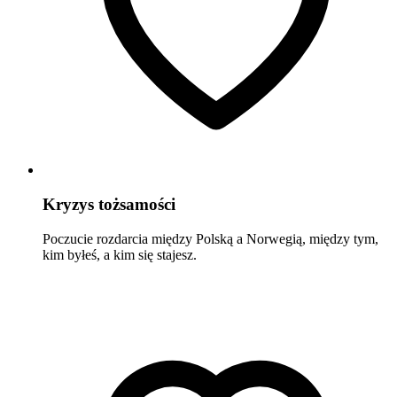
Kryzys tożsamości
Poczucie rozdarcia między Polską a Norwegią, między tym,
kim byłeś, a kim się stajesz.