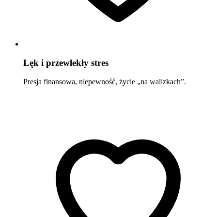
Lęk i przewlekły stres
Presja finansowa, niepewność, życie „na walizkach”.