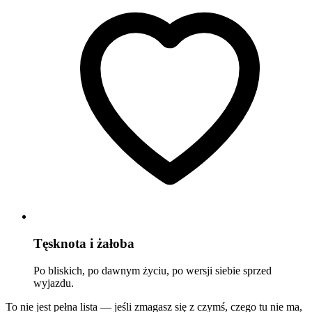
Tęsknota i żałoba
Po bliskich, po dawnym życiu, po wersji siebie sprzed
wyjazdu.
To nie jest pełna lista — jeśli zmagasz się z czymś, czego tu nie ma,