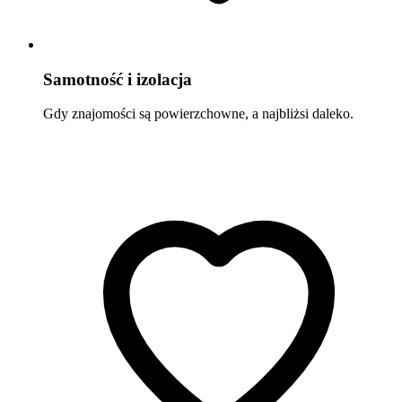
Samotność i izolacja
Gdy znajomości są powierzchowne, a najbliżsi daleko.