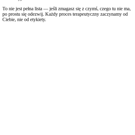
To nie jest pełna lista — jeśli zmagasz się z czymś, czego tu nie ma,
po prostu się odezwij. Każdy proces terapeutyczny zaczynamy od
Ciebie, nie od etykiety.