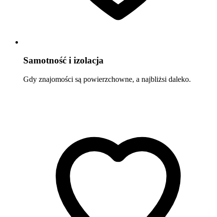
Samotność i izolacja
Gdy znajomości są powierzchowne, a najbliżsi daleko.