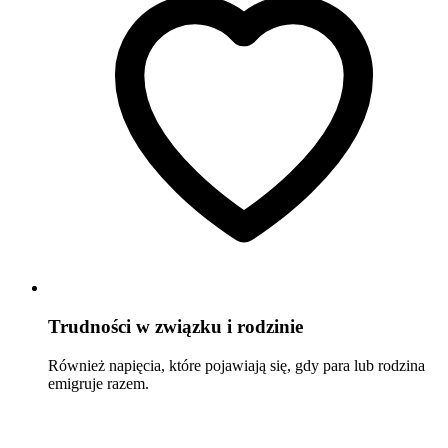
Trudności w związku i rodzinie
Również napięcia, które pojawiają się, gdy para lub rodzina
emigruje razem.