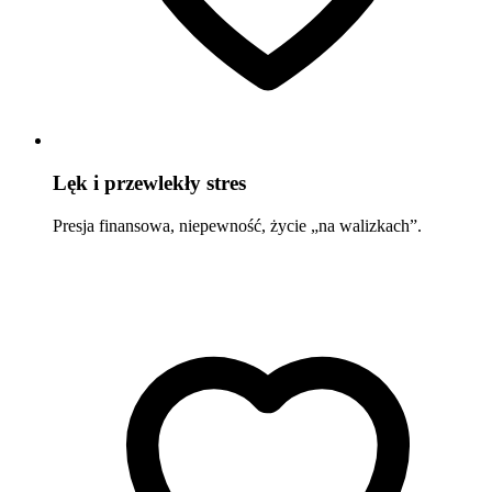
Lęk i przewlekły stres
Presja finansowa, niepewność, życie „na walizkach”.