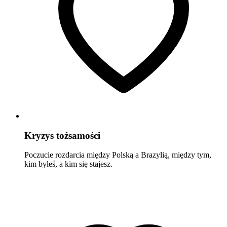
Kryzys tożsamości
Poczucie rozdarcia między Polską a Brazylią, między tym,
kim byłeś, a kim się stajesz.