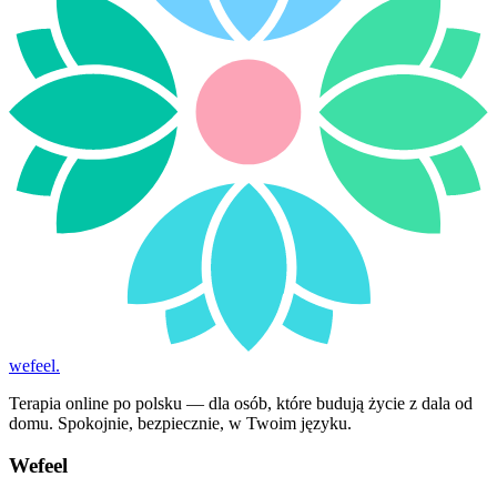
wefeel
.
Terapia online po polsku — dla osób, które budują życie z dala od
domu. Spokojnie, bezpiecznie, w Twoim języku.
Wefeel