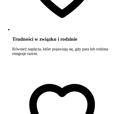
Trudności w związku i rodzinie
Również napięcia, które pojawiają się, gdy para lub rodzina
emigruje razem.