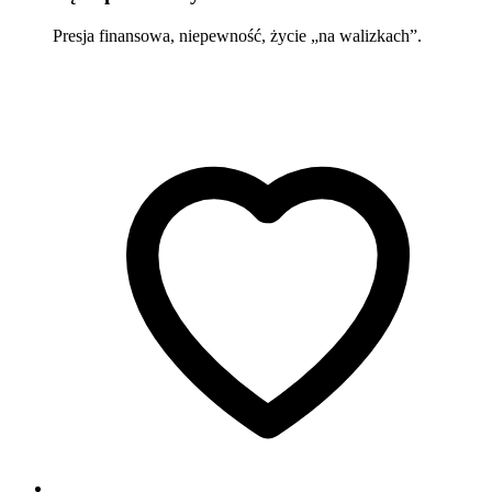
Presja finansowa, niepewność, życie „na walizkach”.