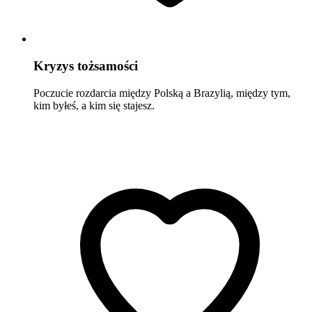
Kryzys tożsamości
Poczucie rozdarcia między Polską a Brazylią, między tym,
kim byłeś, a kim się stajesz.