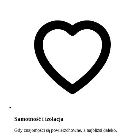
Samotność i izolacja
Gdy znajomości są powierzchowne, a najbliżsi daleko.