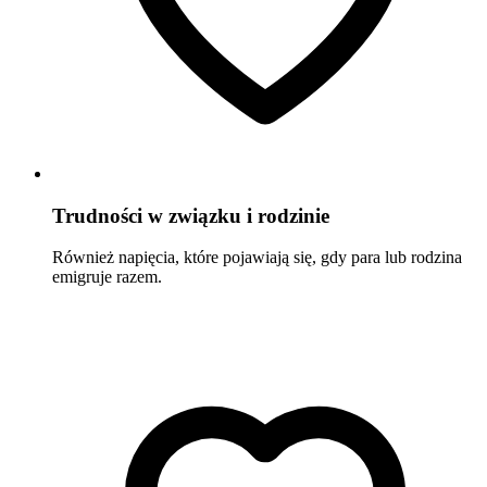
Trudności w związku i rodzinie
Również napięcia, które pojawiają się, gdy para lub rodzina
emigruje razem.