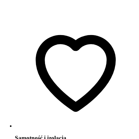
Samotność i izolacja