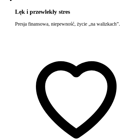
Lęk i przewlekły stres
Presja finansowa, niepewność, życie „na walizkach”.