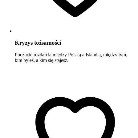
Kryzys tożsamości
Poczucie rozdarcia między Polską a Islandią, między tym,
kim byłeś, a kim się stajesz.