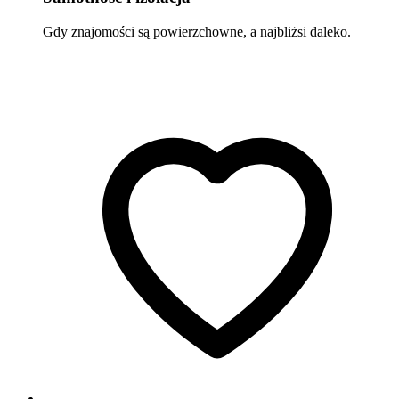
Gdy znajomości są powierzchowne, a najbliżsi daleko.