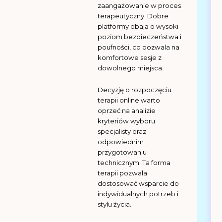
zaangażowanie w proces
terapeutyczny. Dobre
platformy dbają o wysoki
poziom bezpieczeństwa i
poufności, co pozwala na
komfortowe sesje z
dowolnego miejsca.
Decyzję o rozpoczęciu
terapii online warto
oprzeć na analizie
kryteriów wyboru
specjalisty oraz
odpowiednim
przygotowaniu
technicznym. Ta forma
terapii pozwala
dostosować wsparcie do
indywidualnych potrzeb i
stylu życia.