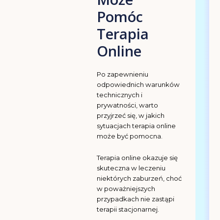
Pomóc
Terapia
Online
Po zapewnieniu
odpowiednich warunków
technicznych i
prywatności, warto
przyjrzeć się, w jakich
sytuacjach terapia online
może być pomocna.
Terapia online okazuje się
skuteczna w leczeniu
niektórych zaburzeń, choć
w poważniejszych
przypadkach nie zastąpi
terapii stacjonarnej.