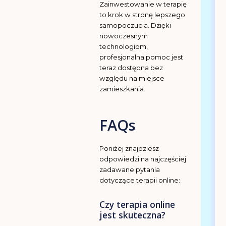
Zainwestowanie w terapię
to krok w stronę lepszego
samopoczucia. Dzięki
nowoczesnym
technologiom,
profesjonalna pomoc jest
teraz dostępna bez
względu na miejsce
zamieszkania.
FAQs
Poniżej znajdziesz
odpowiedzi na najczęściej
zadawane pytania
dotyczące terapii online:
Czy terapia online
jest skuteczna?