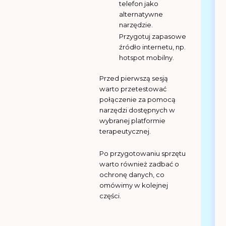
telefon jako
alternatywne
narzędzie.
Przygotuj zapasowe
źródło internetu, np.
hotspot mobilny.
Przed pierwszą sesją
warto przetestować
połączenie za pomocą
narzędzi dostępnych w
wybranej platformie
terapeutycznej.
Po przygotowaniu sprzętu
warto również zadbać o
ochronę danych, co
omówimy w kolejnej
części.