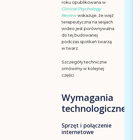
roku opublikowana w
Clinical Psychology
Review
wskazuje, że więź
terapeutyczna na sesjach
wideo jest porównywalna
do tej budowanej
podczas spotkań twarzą
w twarz.
Szczegóły techniczne
omówimy w kolejnej
części.
Wymagania
technologiczne
Sprzęt i połączenie
internetowe