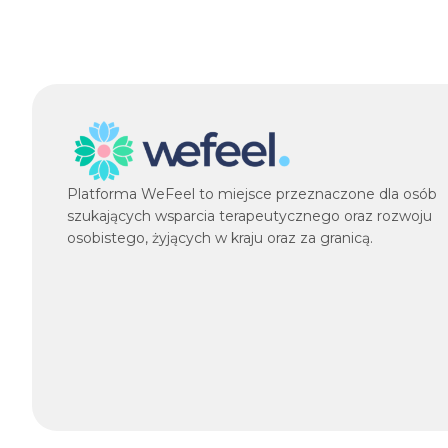
Platforma WeFeel to miejsce przeznaczone dla osób
szukających wsparcia terapeutycznego oraz rozwoju
osobistego, żyjących w kraju oraz za granicą.