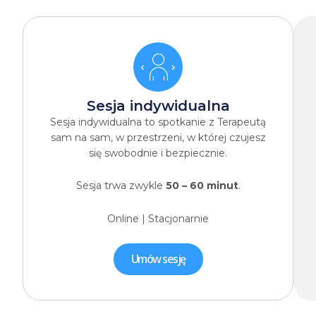
Sesja indywidualna
Sesja indywidualna to spotkanie z Terapeutą
sam na sam, w przestrzeni, w której czujesz
się swobodnie i bezpiecznie.
Sesja trwa zwykle
50 – 60 minut
.
Online | Stacjonarnie
Umów sesję