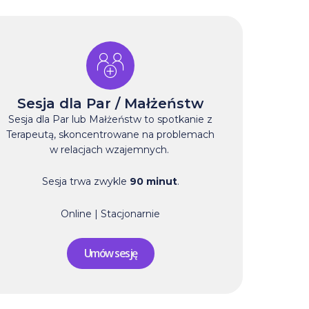
Sesja dla Par / Małżeństw
Sesja dla Par lub Małżeństw to spotkanie z
Terapeutą, skoncentrowane na problemach
w relacjach wzajemnych.
Sesja trwa zwykle
90 minut
.
Online | Stacjonarnie
Umów sesję