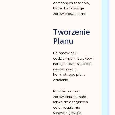
dostępnych zasobów,
by zadbać o swoje
zdrowie psychiczne.
Tworzenie
Planu
Po omówieniu
codziennych nawyków i
narzędzi, czas skupić się
na stworzeniu
konkretnego planu
działania.
Podziel proces
zdrowienia na małe,
łatwe do osiągnięcia
cele i regularnie
sprawdzaj swoje