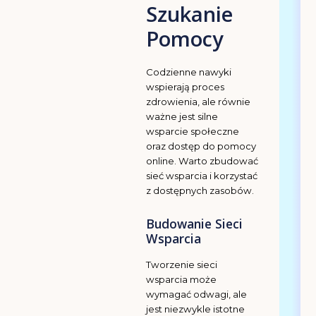
Szukanie
Pomocy
Codzienne nawyki
wspierają proces
zdrowienia, ale równie
ważne jest silne
wsparcie społeczne
oraz dostęp do pomocy
online. Warto zbudować
sieć wsparcia i korzystać
z dostępnych zasobów.
Budowanie Sieci
Wsparcia
Tworzenie sieci
wsparcia może
wymagać odwagi, ale
jest niezwykle istotne