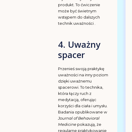
produkt. To ćwiczenie
może być świetnym
wstępem do dalszych
technik uważności .
4. Uważny
spacer
Przenieś swoją praktykę
uważności na inny poziom
dzięki uważnemu
spacerowi. To technika,
która łączy ruch z
medytacją, oferując
korzyści dla ciała i umysłu.
Badania opublikowane w
Journal of Behavioral
Medicine
pokazują, że
regularne praktykowanie